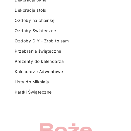
Dekoracje stołu
Ozdoby na choinkę
Ozdoby Świąteczne
Ozdoby DIY - Zrób to sam
Przebrania świąteczne
Prezenty do kalendarza
Kalendarze Adwentowe
Listy do Mikołaja
Kartki Świąteczne
Boże