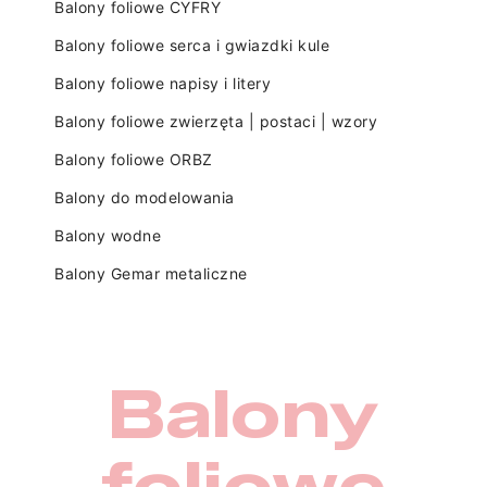
Balony foliowe CYFRY
Balony foliowe serca i gwiazdki kule
Balony foliowe napisy i litery
Balony foliowe zwierzęta | postaci | wzory
Balony foliowe ORBZ
Balony do modelowania
Balony wodne
Balony Gemar metaliczne
Balony
foliowe