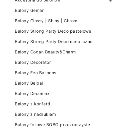

Balony Gemar
Balony Glossy | Shiny | Chrom
Balony Strong Party Deco pastelowe
Balony Strong Party Deco metaliczne
Balony Godan Beauty&Charm
Balony Decorator
Balony Eco Balloons
Balony Belbal
Balony Decomex
Balony z konfetti
Balony z nadrukiem
Balony foliowe BOBO przezroczyste