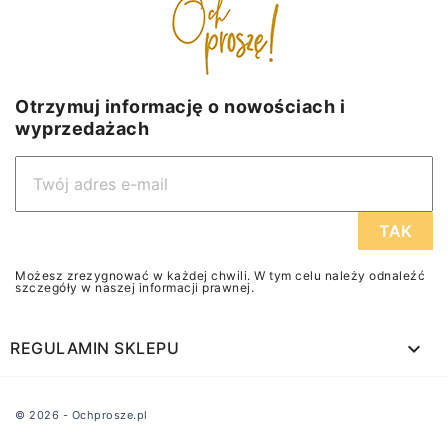
Otrzymuj informację o nowościach i
wyprzedażach
Możesz zrezygnować w każdej chwili. W tym celu należy odnaleźć
szczegóły w naszej informacji prawnej.

REGULAMIN SKLEPU
© 2026 - Ochprosze.pl