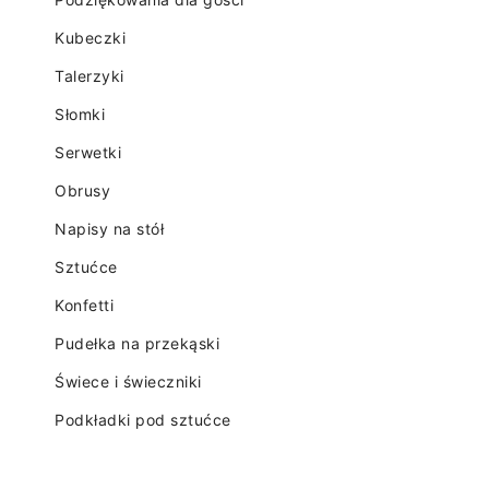
Kubeczki
Talerzyki
Słomki
Serwetki
Obrusy
Napisy na stół
Sztućce
Konfetti
Pudełka na przekąski
Świece i świeczniki
Podkładki pod sztućce