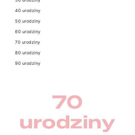
40 urodziny
50 urodziny
60 urodziny
70 urodziny
80 urodziny
90 urodziny
70
urodziny